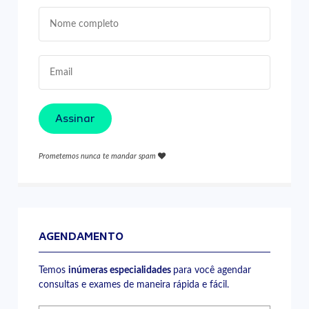
Assinar
Prometemos nunca te mandar spam
AGENDAMENTO
Temos
inúmeras especialidades
para você agendar
consultas e exames de maneira rápida e fácil.