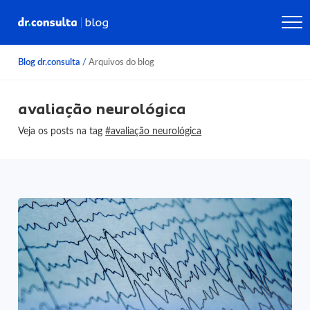
Blog dr.consulta
/
Arquivos do blog
avaliação neurológica
Veja os posts na tag
#avaliação neurológica