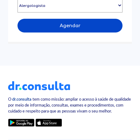
Agendar
O
dr.consulta
tem como missão: ampliar o acesso à saúde de qualidade
por meio de informação, consultas, exames e procedimentos, com
cuidado e respeito para que as pessoas vivam o seu melhor.