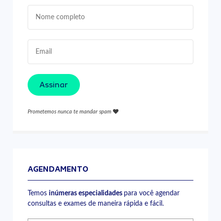
Assinar
Prometemos nunca te mandar spam
AGENDAMENTO
Temos
inúmeras especialidades
para você agendar
consultas e exames de maneira rápida e fácil.