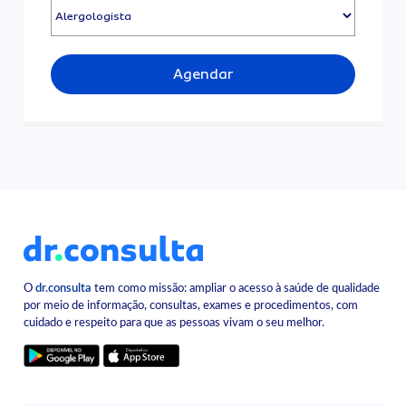
Agendar
O
dr.consulta
tem como missão: ampliar o acesso à saúde de qualidade
por meio de informação, consultas, exames e procedimentos, com
cuidado e respeito para que as pessoas vivam o seu melhor.