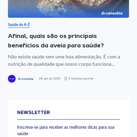
Saúde de A-Z
Afinal, quais são os principais
benefícios da aveia para saúde?
Não existe saúde sem uma boa alimentação. É com a
nutrição de qualidade que nosso corpo funciona...
28, jan de 2024
9 minutos para ler
dr.consulta
NEWSLETTER
Inscreva-se para receber as melhores dicas para sua
saúde