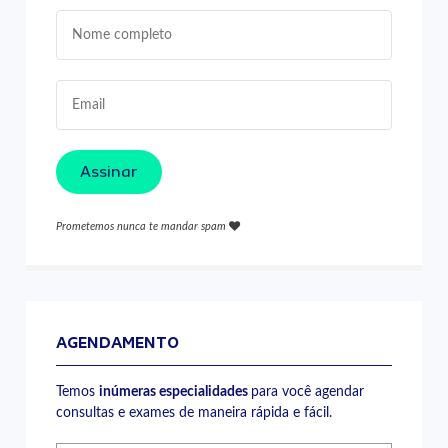
Assinar
Prometemos nunca te mandar spam
AGENDAMENTO
Temos
inúmeras especialidades
para você agendar
consultas e exames de maneira rápida e fácil.