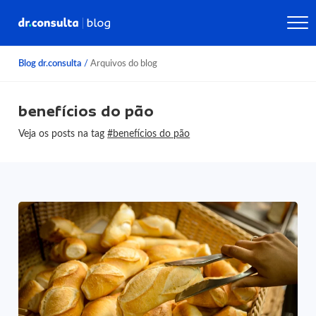
Blog dr.consulta
/
Arquivos do blog
benefícios do pão
Veja os posts na tag
#benefícios do pão