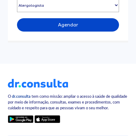
Agendar
O
dr.consulta
tem como missão: ampliar o acesso à saúde de qualidade
por meio de informação, consultas, exames e procedimentos, com
cuidado e respeito para que as pessoas vivam o seu melhor.