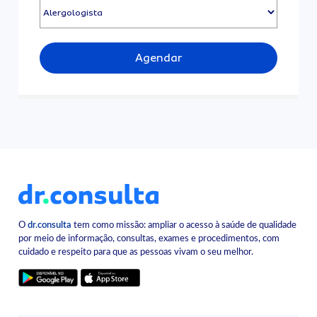
Agendar
O
dr.consulta
tem como missão: ampliar o acesso à saúde de qualidade
por meio de informação, consultas, exames e procedimentos, com
cuidado e respeito para que as pessoas vivam o seu melhor.