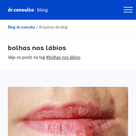
Blog dr.consulta
/
Arquivos do blog
bolhas nos lábios
Veja os posts na tag
#bolhas nos lábios