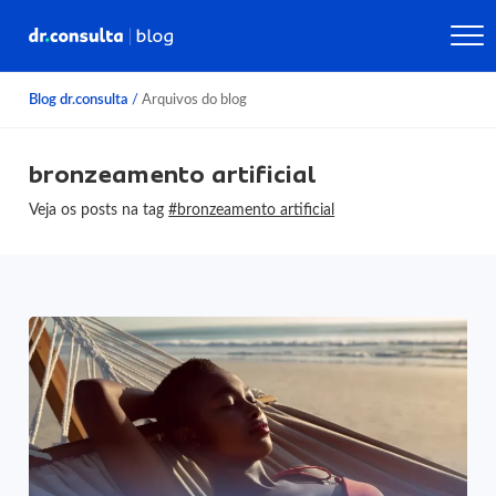
Blog dr.consulta
/
Arquivos do blog
bronzeamento artificial
Veja os posts na tag
#bronzeamento artificial