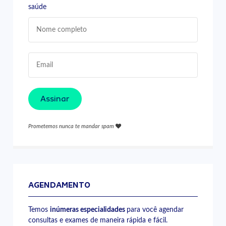
saúde
Assinar
Prometemos nunca te mandar spam
AGENDAMENTO
Temos
inúmeras especialidades
para você agendar
consultas e exames de maneira rápida e fácil.