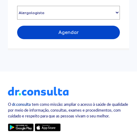
Agendar
O
dr.consulta
tem como missão: ampliar o acesso à saúde de qualidade
por meio de informação, consultas, exames e procedimentos, com
cuidado e respeito para que as pessoas vivam o seu melhor.