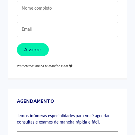
Assinar
Prometemos nunca te mandar spam
AGENDAMENTO
Temos
inúmeras especialidades
para você agendar
consultas e exames de maneira rápida e fácil.