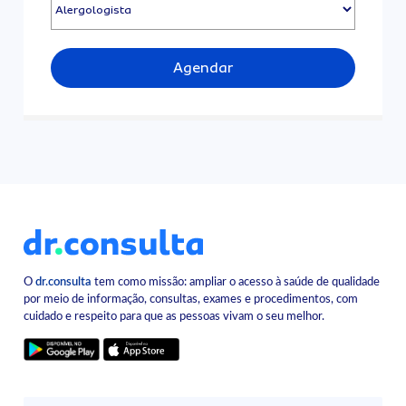
Agendar
O
dr.consulta
tem como missão: ampliar o acesso à saúde de qualidade
por meio de informação, consultas, exames e procedimentos, com
cuidado e respeito para que as pessoas vivam o seu melhor.