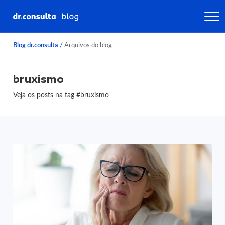
Blog dr.consulta
/
Arquivos do blog
bruxismo
Veja os posts na tag
#bruxismo