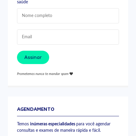
saúde
Assinar
Prometemos nunca te mandar spam
AGENDAMENTO
Temos
inúmeras especialidades
para você agendar
consultas e exames de maneira rápida e fácil.