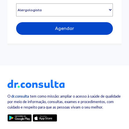
Agendar
O
dr.consulta
tem como missão: ampliar o acesso à saúde de qualidade
por meio de informação, consultas, exames e procedimentos, com
cuidado e respeito para que as pessoas vivam o seu melhor.