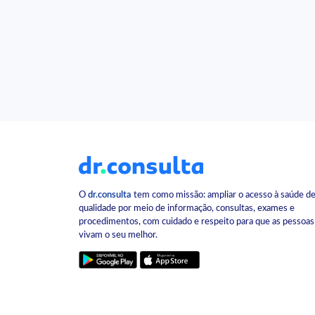
O
dr.consulta
tem como missão: ampliar o acesso à saúde d
qualidade por meio de informação, consultas, exames e
procedimentos, com cuidado e respeito para que as pessoas
vivam o seu melhor.