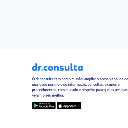
O
dr.consulta
tem como missão: ampliar o acesso à saúde d
qualidade por meio de informação, consultas, exames e
procedimentos, com cuidado e respeito para que as pessoas
vivam o seu melhor.