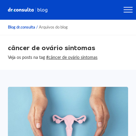
Blog dr.consulta
/
Arquivos do blog
câncer de ovário sintomas
Veja os posts na tag
#câncer de ovário sintomas