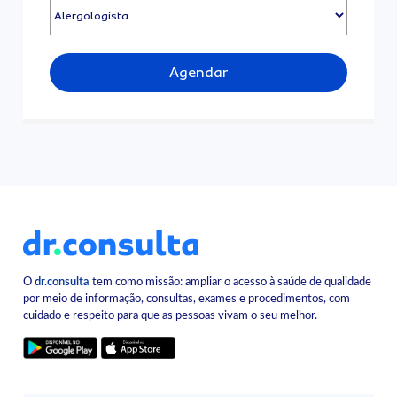
Agendar
O
dr.consulta
tem como missão: ampliar o acesso à saúde de qualidade
por meio de informação, consultas, exames e procedimentos, com
cuidado e respeito para que as pessoas vivam o seu melhor.