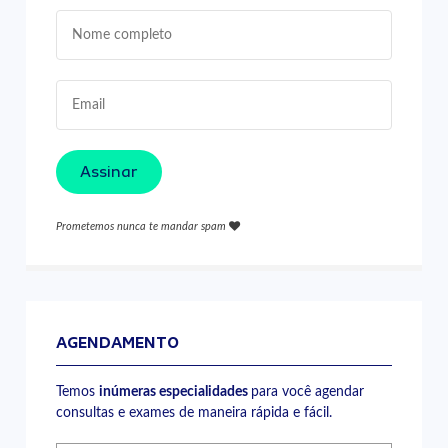
Assinar
Prometemos nunca te mandar spam
AGENDAMENTO
Temos
inúmeras especialidades
para você agendar
consultas e exames de maneira rápida e fácil.