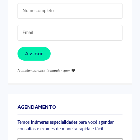
Assinar
Prometemos nunca te mandar spam
AGENDAMENTO
Temos
inúmeras especialidades
para você agendar
consultas e exames de maneira rápida e fácil.