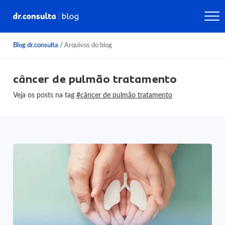
Blog dr.consulta
/
Arquivos do blog
câncer de pulmão tratamento
Veja os posts na tag
#câncer de pulmão tratamento