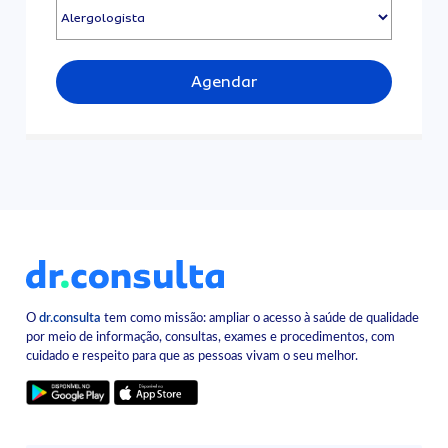
Agendar
O
dr.consulta
tem como missão: ampliar o acesso à saúde de qualidade
por meio de informação, consultas, exames e procedimentos, com
cuidado e respeito para que as pessoas vivam o seu melhor.