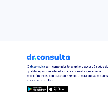
O
dr.consulta
tem como missão: ampliar o acesso à saúde d
qualidade por meio de informação, consultas, exames e
procedimentos, com cuidado e respeito para que as pessoas
vivam o seu melhor.