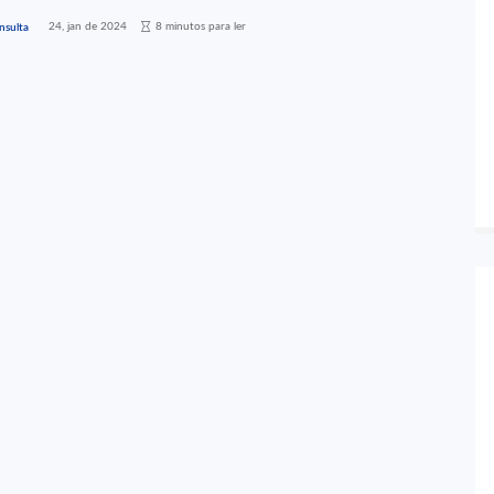
24, jan de 2024
8 minutos para ler
nsulta