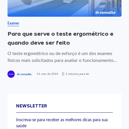
Exames
Para que serve o teste ergométrico e
quando deve ser feito
O teste ergométrico ou de esforço é um dos exames
físicos mais solicitados para avaliar o funcionamento...
13, mar de 2024
6 minutos para ler
dr.consulta
NEWSLETTER
Inscreva-se para receber as melhores dicas para sua
saúde