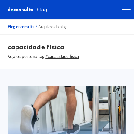
Blog dr.consulta
/
Arquivos do blog
capacidade física
Veja os posts na tag
#capacidade física