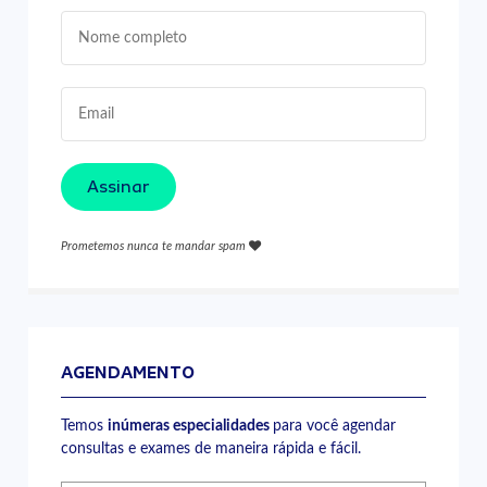
Assinar
Prometemos nunca te mandar spam
AGENDAMENTO
Temos
inúmeras especialidades
para você agendar
consultas e exames de maneira rápida e fácil.