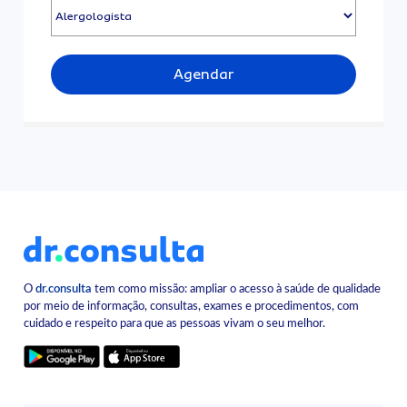
Agendar
O
dr.consulta
tem como missão: ampliar o acesso à saúde de qualidade
por meio de informação, consultas, exames e procedimentos, com
cuidado e respeito para que as pessoas vivam o seu melhor.