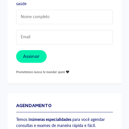
saúde
Assinar
Prometemos nunca te mandar spam
AGENDAMENTO
Temos
inúmeras especialidades
para você agendar
consultas e exames de maneira rápida e fácil.