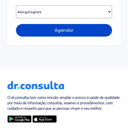
Agendar
O
dr.consulta
tem como missão: ampliar o acesso à saúde de qualidade
por meio de informação, consultas, exames e procedimentos, com
cuidado e respeito para que as pessoas vivam o seu melhor.