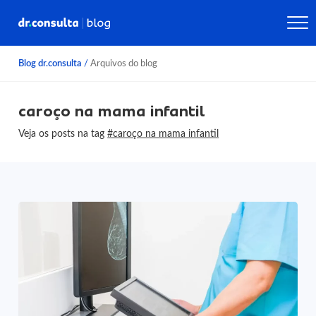
Blog dr.consulta
/
Arquivos do blog
caroço na mama infantil
Veja os posts na tag
#caroço na mama infantil