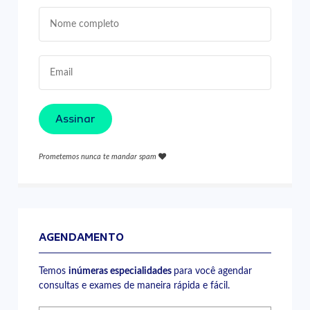
Assinar
Prometemos nunca te mandar spam
AGENDAMENTO
Temos
inúmeras especialidades
para você agendar
consultas e exames de maneira rápida e fácil.