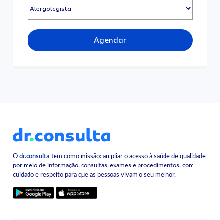
Agendar
O
dr.consulta
tem como missão: ampliar o acesso à saúde de qualidade
por meio de informação, consultas, exames e procedimentos, com
cuidado e respeito para que as pessoas vivam o seu melhor.