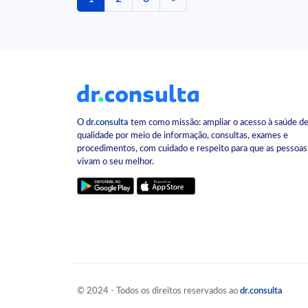
O
dr.consulta
tem como missão: ampliar o acesso à saúde d
qualidade por meio de informação, consultas, exames e
procedimentos, com cuidado e respeito para que as pessoas
vivam o seu melhor.
© 2024 - Todos os direitos reservados ao
dr.consulta