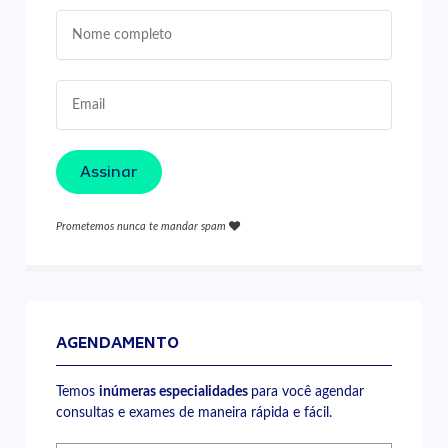
Assinar
Prometemos nunca te mandar spam
AGENDAMENTO
Temos
inúmeras especialidades
para você agendar
consultas e exames de maneira rápida e fácil.