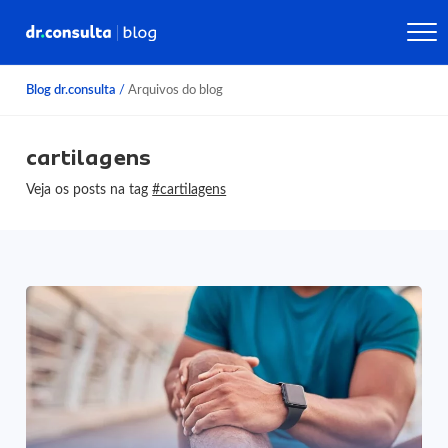
Blog dr.consulta
/
Arquivos do blog
cartilagens
Veja os posts na tag
#cartilagens