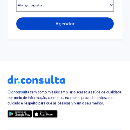
Agendar
O
dr.consulta
tem como missão: ampliar o acesso à saúde de qualidade
por meio de informação, consultas, exames e procedimentos, com
cuidado e respeito para que as pessoas vivam o seu melhor.