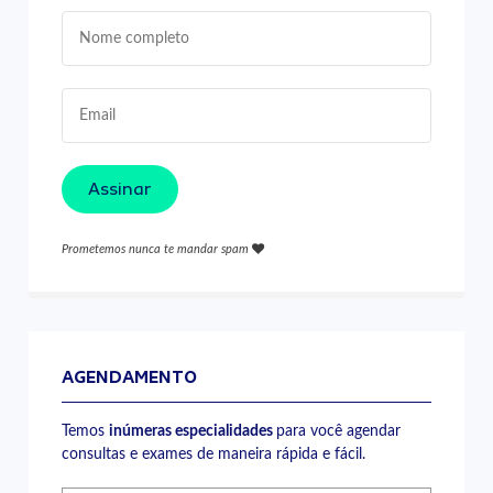
Assinar
Prometemos nunca te mandar spam
AGENDAMENTO
Temos
inúmeras especialidades
para você agendar
consultas e exames de maneira rápida e fácil.