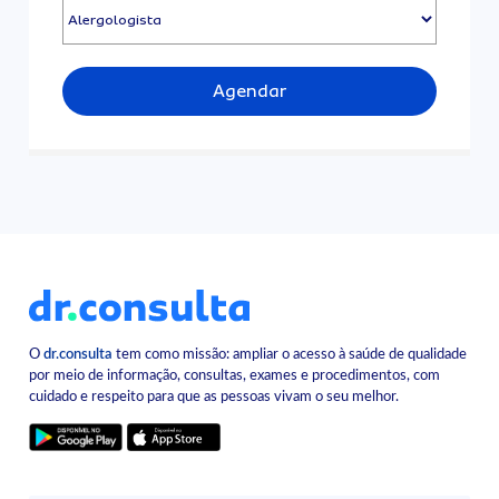
Agendar
O
dr.consulta
tem como missão: ampliar o acesso à saúde de qualidade
por meio de informação, consultas, exames e procedimentos, com
cuidado e respeito para que as pessoas vivam o seu melhor.