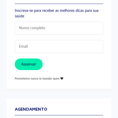
Inscreva-se para receber as melhores dicas para sua
saúde
Assinar
Prometemos nunca te mandar spam
AGENDAMENTO