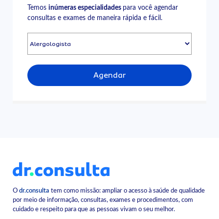
Temos
inúmeras especialidades
para você agendar
consultas e exames de maneira rápida e fácil.
Agendar
O
dr.consulta
tem como missão: ampliar o acesso à saúde de qualidade
por meio de informação, consultas, exames e procedimentos, com
cuidado e respeito para que as pessoas vivam o seu melhor.