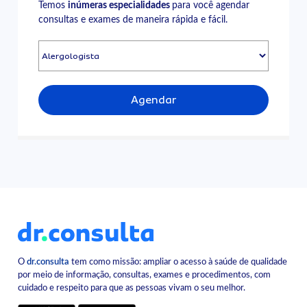
Temos
inúmeras especialidades
para você agendar
consultas e exames de maneira rápida e fácil.
Agendar
O
dr.consulta
tem como missão: ampliar o acesso à saúde de qualidade
por meio de informação, consultas, exames e procedimentos, com
cuidado e respeito para que as pessoas vivam o seu melhor.