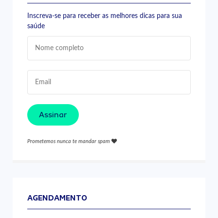
Inscreva-se para receber as melhores dicas para sua
saúde
Assinar
Prometemos nunca te mandar spam
AGENDAMENTO