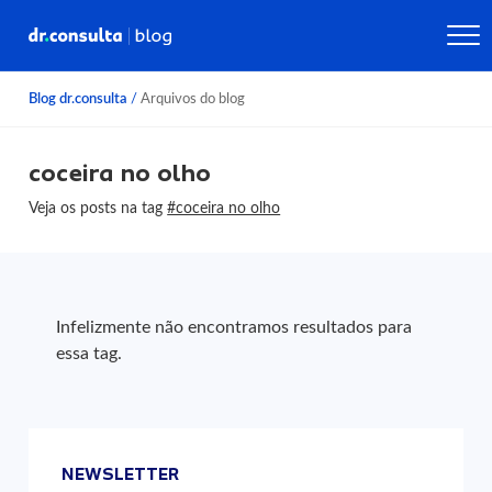
Blog dr.consulta
/
Arquivos do blog
coceira no olho
Veja os posts na tag
#coceira no olho
Infelizmente não encontramos resultados para
essa tag.
NEWSLETTER