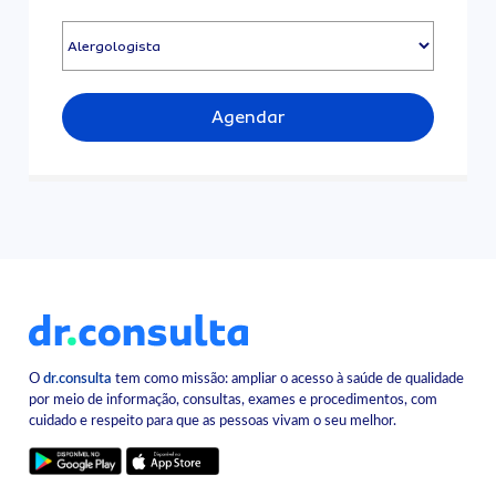
Agendar
O
dr.consulta
tem como missão: ampliar o acesso à saúde de qualidade
por meio de informação, consultas, exames e procedimentos, com
cuidado e respeito para que as pessoas vivam o seu melhor.