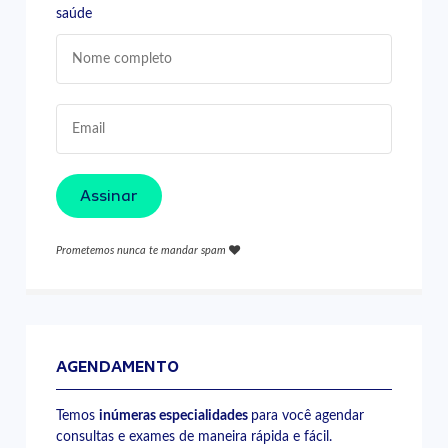
saúde
Assinar
Prometemos nunca te mandar spam
AGENDAMENTO
Temos
inúmeras especialidades
para você agendar
consultas e exames de maneira rápida e fácil.