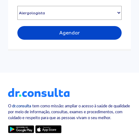
Agendar
O
dr.consulta
tem como missão: ampliar o acesso à saúde de qualidade
por meio de informação, consultas, exames e procedimentos, com
cuidado e respeito para que as pessoas vivam o seu melhor.