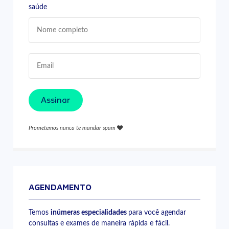
saúde
Assinar
Prometemos nunca te mandar spam
AGENDAMENTO
Temos
inúmeras especialidades
para você agendar
consultas e exames de maneira rápida e fácil.