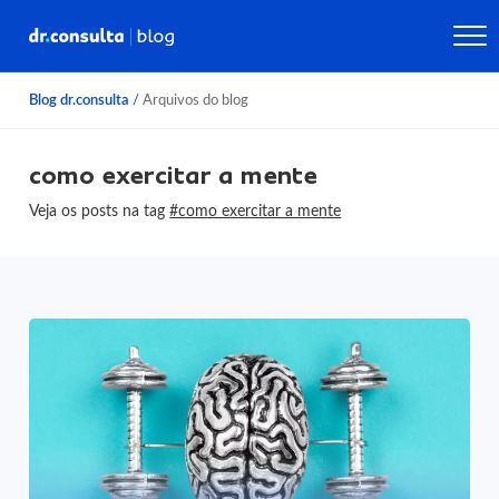
Blog dr.consulta
/
Arquivos do blog
como exercitar a mente
Veja os posts na tag
#como exercitar a mente