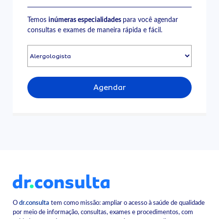
Temos
inúmeras especialidades
para você agendar
consultas e exames de maneira rápida e fácil.
Agendar
O
dr.consulta
tem como missão: ampliar o acesso à saúde de qualidade
por meio de informação, consultas, exames e procedimentos, com