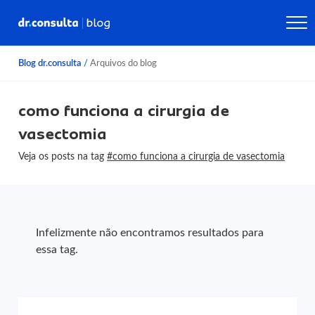
Blog dr.consulta
/
Arquivos do blog
como funciona a cirurgia de
vasectomia
Veja os posts na tag
#como funciona a cirurgia de vasectomia
Infelizmente não encontramos resultados para
essa tag.