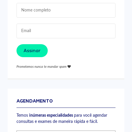
Assinar
Prometemos nunca te mandar spam
AGENDAMENTO
Temos
inúmeras especialidades
para você agendar
consultas e exames de maneira rápida e fácil.