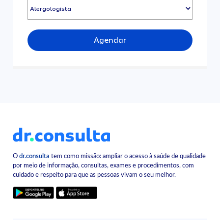
Agendar
O
dr.consulta
tem como missão: ampliar o acesso à saúde de qualidade
por meio de informação, consultas, exames e procedimentos, com
cuidado e respeito para que as pessoas vivam o seu melhor.