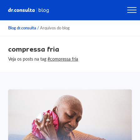
Blog dr.consulta
/
Arquivos do blog
compressa fria
Veja os posts na tag
#compressa fria