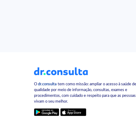
O
dr.consulta
tem como missão: ampliar o acesso à saúde d
qualidade por meio de informação, consultas, exames e
procedimentos, com cuidado e respeito para que as pessoas
vivam o seu melhor.