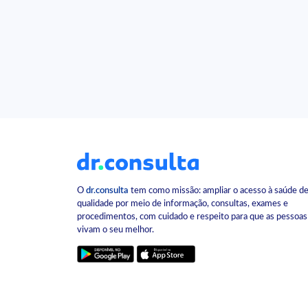
O
dr.consulta
tem como missão: ampliar o acesso à saúde d
qualidade por meio de informação, consultas, exames e
procedimentos, com cuidado e respeito para que as pessoas
vivam o seu melhor.