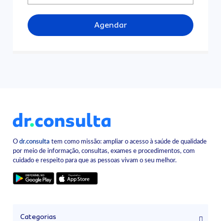
Agendar
O
dr.consulta
tem como missão: ampliar o acesso à saúde de qualidade
por meio de informação, consultas, exames e procedimentos, com
cuidado e respeito para que as pessoas vivam o seu melhor.
Categorias