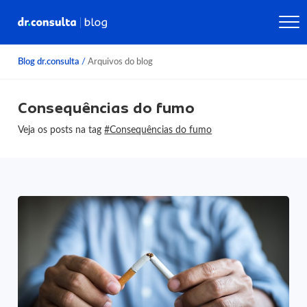
Blog dr.consulta
/
Arquivos do blog
Consequências do fumo
Veja os posts na tag
#Consequências do fumo