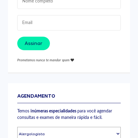
Assinar
Prometemos nunca te mandar spam
AGENDAMENTO
Temos
inúmeras especialidades
para você agendar
consultas e exames de maneira rápida e fácil.