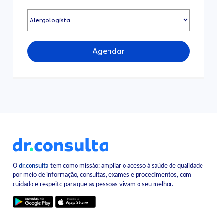
Agendar
O
dr.consulta
tem como missão: ampliar o acesso à saúde de qualidade
por meio de informação, consultas, exames e procedimentos, com
cuidado e respeito para que as pessoas vivam o seu melhor.