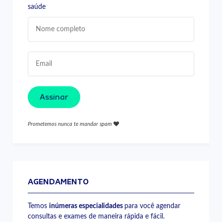
saúde
Assinar
Prometemos nunca te mandar spam
AGENDAMENTO
Temos
inúmeras especialidades
para você agendar
consultas e exames de maneira rápida e fácil.