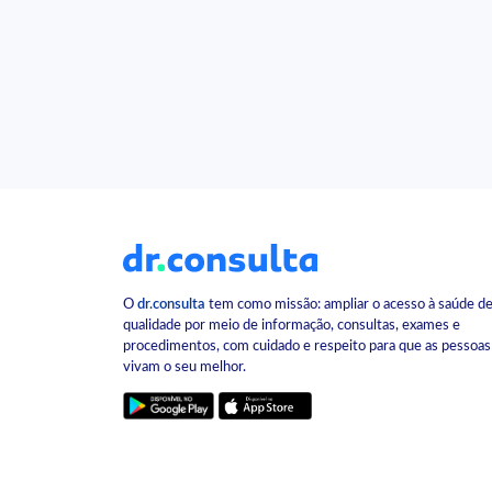
O
dr.consulta
tem como missão: ampliar o acesso à saúde d
qualidade por meio de informação, consultas, exames e
procedimentos, com cuidado e respeito para que as pessoas
vivam o seu melhor.