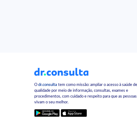
O
dr.consulta
tem como missão: ampliar o acesso à saúde d
qualidade por meio de informação, consultas, exames e
procedimentos, com cuidado e respeito para que as pessoas
vivam o seu melhor.