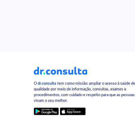
O
dr.consulta
tem como missão: ampliar o acesso à saúde d
qualidade por meio de informação, consultas, exames e
procedimentos, com cuidado e respeito para que as pessoas
vivam o seu melhor.