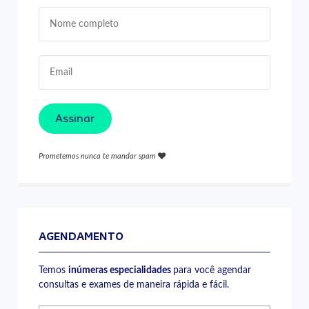
Assinar
Prometemos nunca te mandar spam
AGENDAMENTO
Temos
inúmeras especialidades
para você agendar
consultas e exames de maneira rápida e fácil.