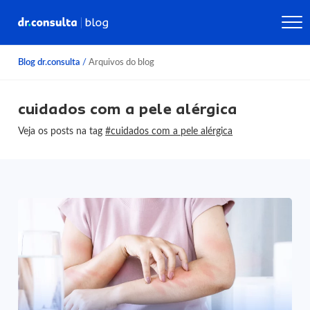
Blog dr.consulta
/
Arquivos do blog
cuidados com a pele alérgica
Veja os posts na tag
#cuidados com a pele alérgica