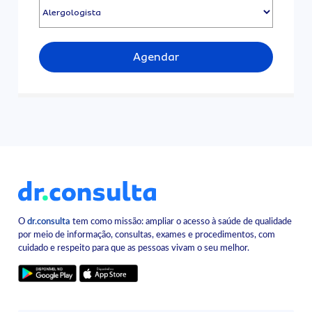
Agendar
O
dr.consulta
tem como missão: ampliar o acesso à saúde de qualidade
por meio de informação, consultas, exames e procedimentos, com
cuidado e respeito para que as pessoas vivam o seu melhor.