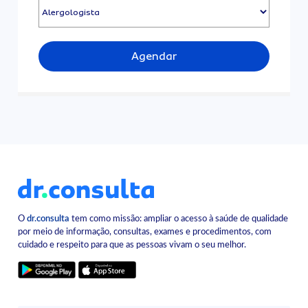
Agendar
O
dr.consulta
tem como missão: ampliar o acesso à saúde de qualidade
por meio de informação, consultas, exames e procedimentos, com
cuidado e respeito para que as pessoas vivam o seu melhor.