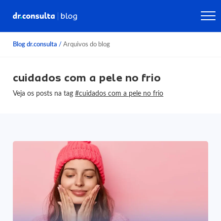
Blog dr.consulta
/
Arquivos do blog
cuidados com a pele no frio
Veja os posts na tag
#cuidados com a pele no frio