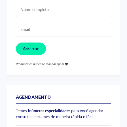
Assinar
Prometemos nunca te mandar spam
AGENDAMENTO
Temos
inúmeras especialidades
para você agendar
consultas e exames de maneira rápida e fácil.