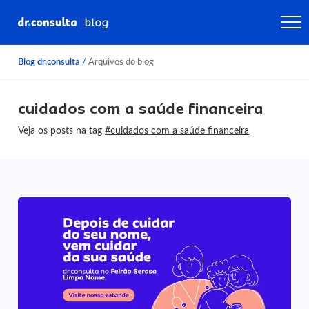
Blog dr.consulta
/
Arquivos do blog
cuidados com a saúde financeira
Veja os posts na tag
#cuidados com a saúde financeira