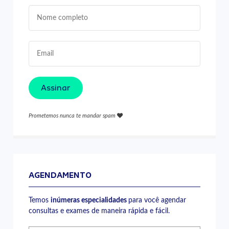
Assinar
Prometemos nunca te mandar spam
AGENDAMENTO
Temos
inúmeras especialidades
para você agendar
consultas e exames de maneira rápida e fácil.