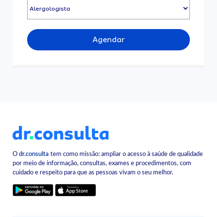
Agendar
O
dr.consulta
tem como missão: ampliar o acesso à saúde de qualidade
por meio de informação, consultas, exames e procedimentos, com
cuidado e respeito para que as pessoas vivam o seu melhor.