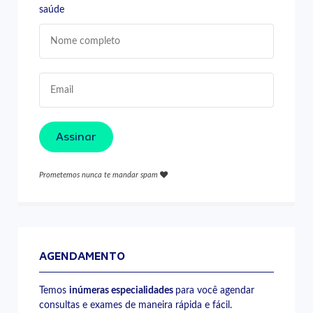
saúde
Assinar
Prometemos nunca te mandar spam
AGENDAMENTO
Temos
inúmeras especialidades
para você agendar
consultas e exames de maneira rápida e fácil.