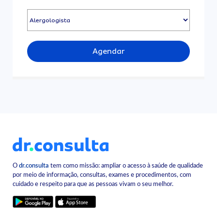
Agendar
O
dr.consulta
tem como missão: ampliar o acesso à saúde de qualidade
por meio de informação, consultas, exames e procedimentos, com
cuidado e respeito para que as pessoas vivam o seu melhor.