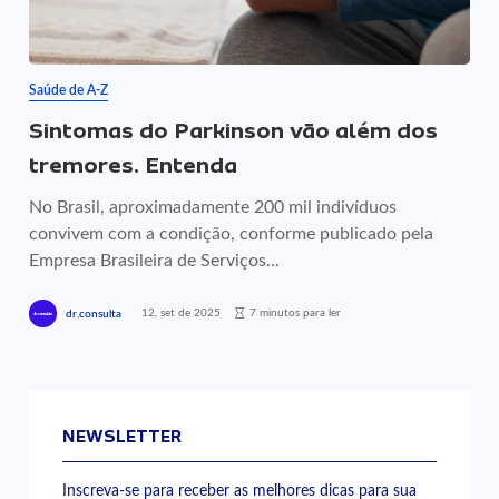
Saúde de A-Z
Sintomas do Parkinson vão além dos
tremores. Entenda
No Brasil, aproximadamente 200 mil indivíduos
convivem com a condição, conforme publicado pela
Empresa Brasileira de Serviços...
12, set de 2025
7 minutos para ler
dr.consulta
NEWSLETTER
Inscreva-se para receber as melhores dicas para sua