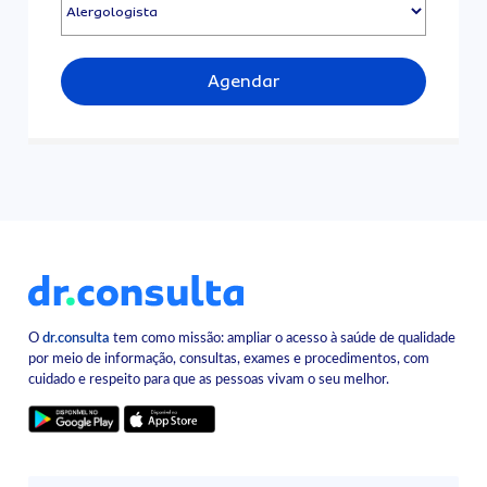
Agendar
O
dr.consulta
tem como missão: ampliar o acesso à saúde de qualidade
por meio de informação, consultas, exames e procedimentos, com
cuidado e respeito para que as pessoas vivam o seu melhor.