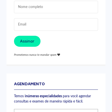
Assinar
Prometemos nunca te mandar spam
AGENDAMENTO
Temos
inúmeras especialidades
para você agendar
consultas e exames de maneira rápida e fácil.