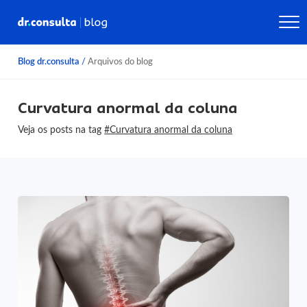
Blog dr.consulta
/
Arquivos do blog
Curvatura anormal da coluna
Veja os posts na tag
#Curvatura anormal da coluna