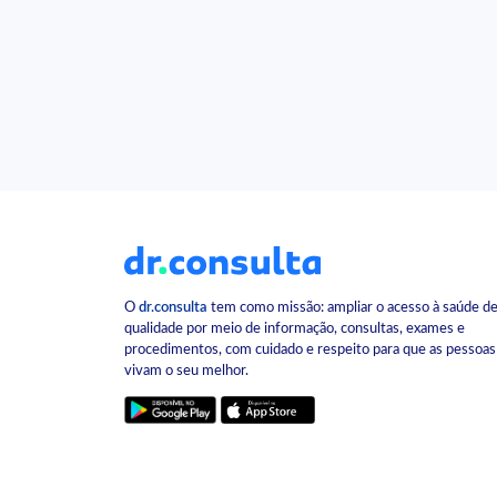
O
dr.consulta
tem como missão: ampliar o acesso à saúde d
qualidade por meio de informação, consultas, exames e
procedimentos, com cuidado e respeito para que as pessoas
vivam o seu melhor.