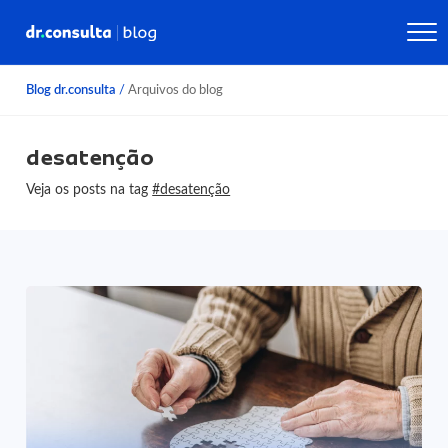
Blog dr.consulta
/
Arquivos do blog
desatenção
Veja os posts na tag
#desatenção