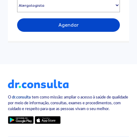
Agendar
O
dr.consulta
tem como missão: ampliar o acesso à saúde de qualidade
por meio de informação, consultas, exames e procedimentos, com
cuidado e respeito para que as pessoas vivam o seu melhor.