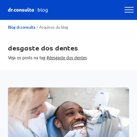
Blog dr.consulta
/
Arquivos do blog
desgaste dos dentes
Veja os posts na tag
#desgaste dos dentes