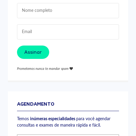
Assinar
Prometemos nunca te mandar spam
AGENDAMENTO
Temos
inúmeras especialidades
para você agendar
consultas e exames de maneira rápida e fácil.