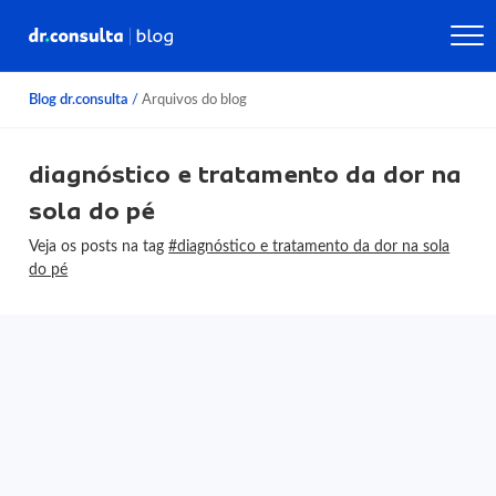
Blog dr.consulta
/
Arquivos do blog
diagnóstico e tratamento da dor na
sola do pé
Veja os posts na tag
#diagnóstico e tratamento da dor na sola
do pé