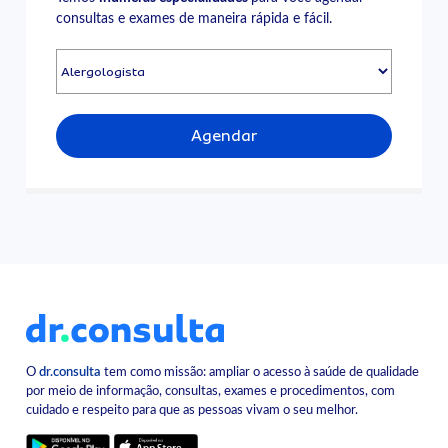
consultas e exames de maneira rápida e fácil.
Agendar
O
dr.consulta
tem como missão: ampliar o acesso à saúde de qualidade
por meio de informação, consultas, exames e procedimentos, com
cuidado e respeito para que as pessoas vivam o seu melhor.