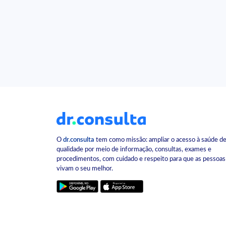
O
dr.consulta
tem como missão: ampliar o acesso à saúde d
qualidade por meio de informação, consultas, exames e
procedimentos, com cuidado e respeito para que as pessoas
vivam o seu melhor.