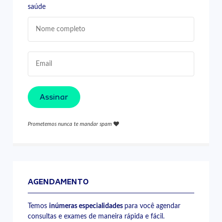
saúde
Assinar
Prometemos nunca te mandar spam
AGENDAMENTO
Temos
inúmeras especialidades
para você agendar
consultas e exames de maneira rápida e fácil.