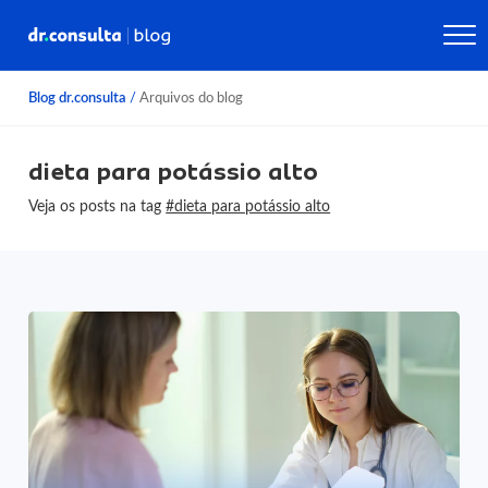
Blog dr.consulta
/
Arquivos do blog
dieta para potássio alto
Veja os posts na tag
#dieta para potássio alto