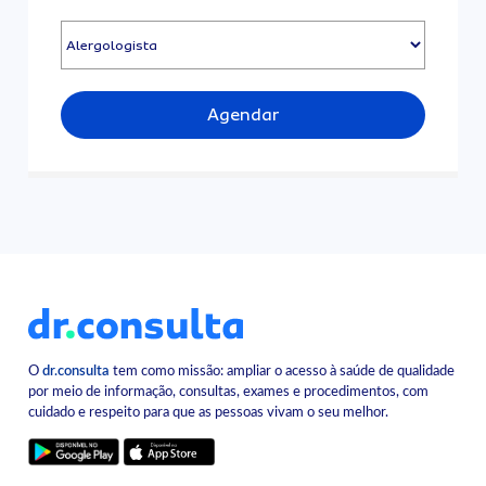
Agendar
O
dr.consulta
tem como missão: ampliar o acesso à saúde de qualidade
por meio de informação, consultas, exames e procedimentos, com
cuidado e respeito para que as pessoas vivam o seu melhor.