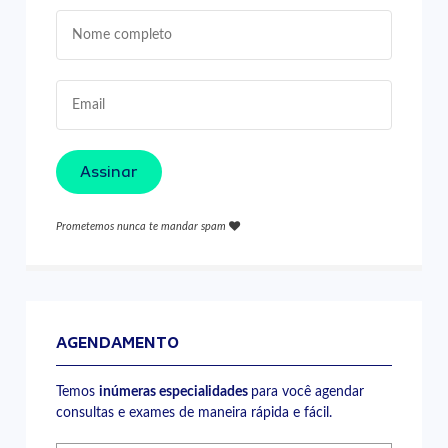
Assinar
Prometemos nunca te mandar spam
AGENDAMENTO
Temos
inúmeras especialidades
para você agendar
consultas e exames de maneira rápida e fácil.