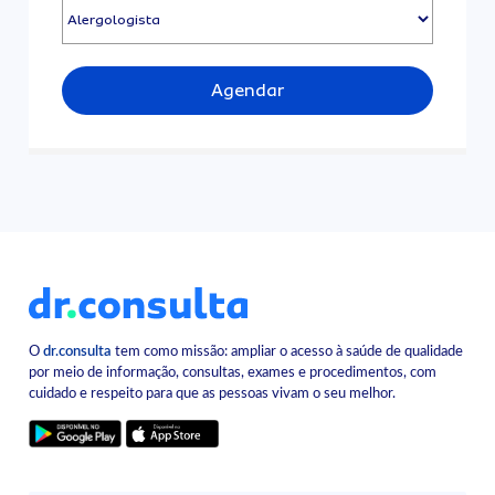
Agendar
O
dr.consulta
tem como missão: ampliar o acesso à saúde de qualidade
por meio de informação, consultas, exames e procedimentos, com
cuidado e respeito para que as pessoas vivam o seu melhor.