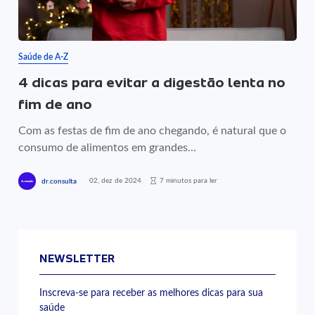
Saúde de A-Z
4 dicas para evitar a digestão lenta no
fim de ano
Com as festas de fim de ano chegando, é natural que o
consumo de alimentos em grandes...
02, dez de 2024
7 minutos para ler
dr.consulta
NEWSLETTER
Inscreva-se para receber as melhores dicas para sua
saúde