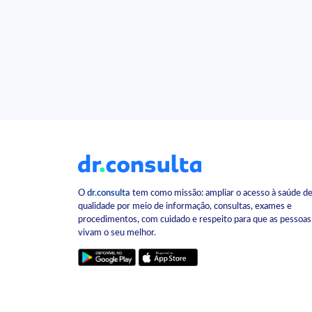
O
dr.consulta
tem como missão: ampliar o acesso à saúde d
qualidade por meio de informação, consultas, exames e
procedimentos, com cuidado e respeito para que as pessoas
vivam o seu melhor.