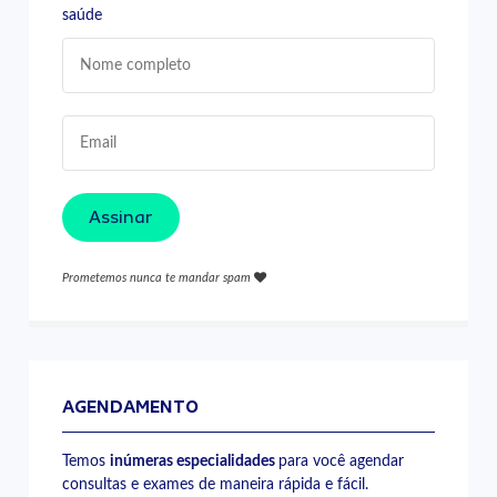
saúde
Assinar
Prometemos nunca te mandar spam
AGENDAMENTO
Temos
inúmeras especialidades
para você agendar
consultas e exames de maneira rápida e fácil.