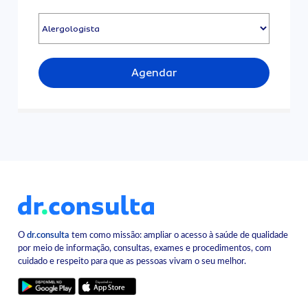
Agendar
O
dr.consulta
tem como missão: ampliar o acesso à saúde de qualidade
por meio de informação, consultas, exames e procedimentos, com
cuidado e respeito para que as pessoas vivam o seu melhor.