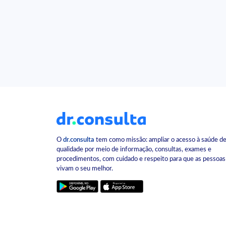
O
dr.consulta
tem como missão: ampliar o acesso à saúde d
qualidade por meio de informação, consultas, exames e
procedimentos, com cuidado e respeito para que as pessoas
vivam o seu melhor.