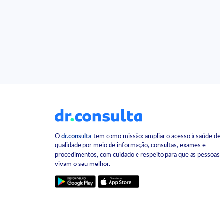
O
dr.consulta
tem como missão: ampliar o acesso à saúde d
qualidade por meio de informação, consultas, exames e
procedimentos, com cuidado e respeito para que as pessoas
vivam o seu melhor.