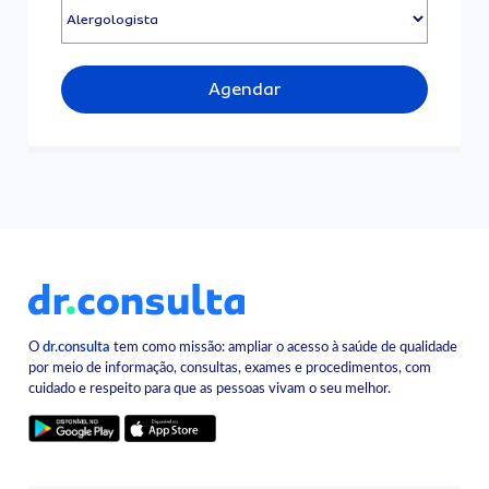
Agendar
O
dr.consulta
tem como missão: ampliar o acesso à saúde de qualidade
por meio de informação, consultas, exames e procedimentos, com
cuidado e respeito para que as pessoas vivam o seu melhor.