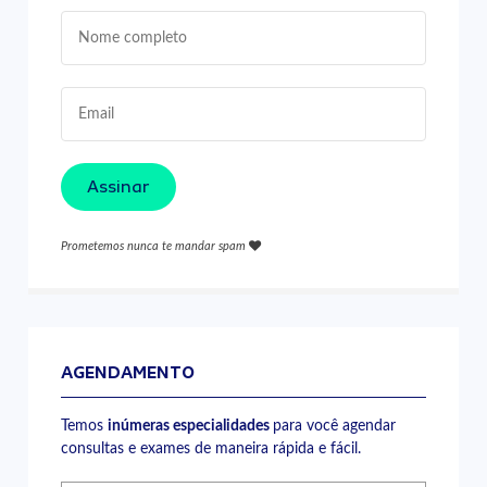
Assinar
Prometemos nunca te mandar spam
AGENDAMENTO
Temos
inúmeras especialidades
para você agendar
consultas e exames de maneira rápida e fácil.