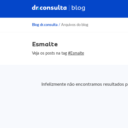
Blog dr.consulta
/
Arquivos do blog
Esmalte
Veja os posts na tag
#Esmalte
Infelizmente não encontramos resultados pa