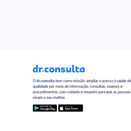
O
dr.consulta
tem como missão: ampliar o acesso à saúde d
qualidade por meio de informação, consultas, exames e
procedimentos, com cuidado e respeito para que as pessoas
vivam o seu melhor.