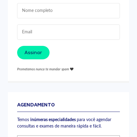
Assinar
Prometemos nunca te mandar spam
AGENDAMENTO
Temos
inúmeras especialidades
para você agendar
consultas e exames de maneira rápida e fácil.